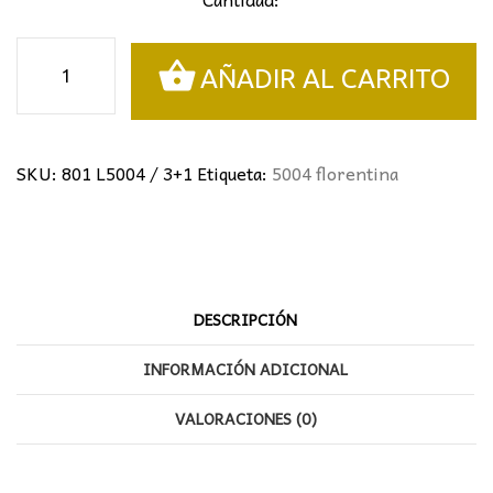
lámpara
AÑADIR AL CARRITO
florentina
cantidad
SKU:
801 L5004 / 3+1
Etiqueta:
5004 florentina
DESCRIPCIÓN
INFORMACIÓN ADICIONAL
VALORACIONES (0)