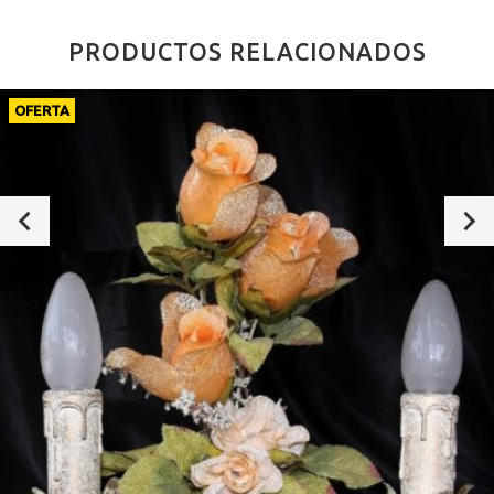
PRODUCTOS RELACIONADOS
OFERTA