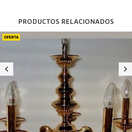
PRODUCTOS RELACIONADOS
OFERTA