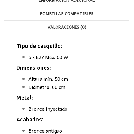
INFORMACIÓN ADICIONAL
BOMBILLAS COMPATIBLES
VALORACIONES (0)
Tipo de casquillo:
5 x E27 Máx. 60 W
Dimensiones:
Altura mín: 50 cm
Diámetro: 60 cm
Metal:
Bronce inyectado
Acabados:
Bronce antiguo