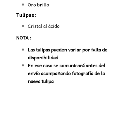
Oro brillo
Tulipas:
Cristal al ácido
NOTA :
Las tulipas pueden variar por falta de
disponibilidad
En ese caso se comunicará antes del
envío acompañando fotografía de la
nueva tulipa