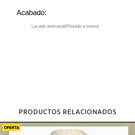
Acabado:
·
Lacado artesanal(Pintado a mano)
PRODUCTOS RELACIONADOS
OFERTA