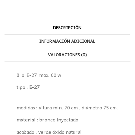
DESCRIPCIÓN
INFORMACIÓN ADICIONAL
VALORACIONES (0)
8 x E-27 max. 60 w
tipo :
E-27
medidas : altura min. 70 cm , diámetro 75 cm.
material : bronce inyectado
acabado : verde óxido natural