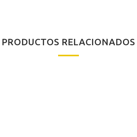
PRODUCTOS RELACIONADOS