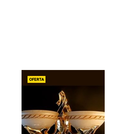
OFERTA