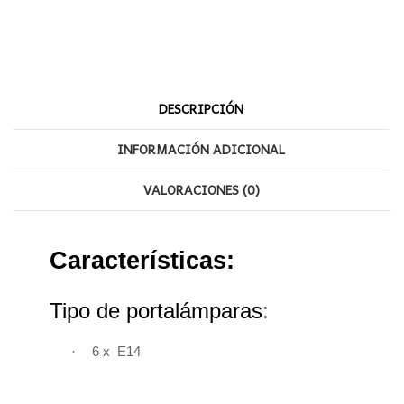
DESCRIPCIÓN
INFORMACIÓN ADICIONAL
VALORACIONES (0)
Características:
Tipo de portalámparas
:
·
6 x E14