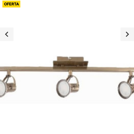
OFERTA