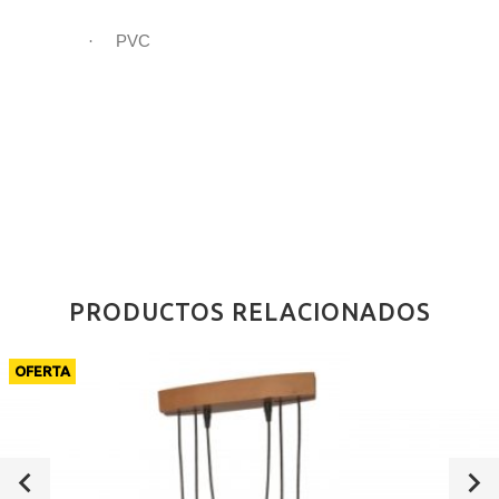
·
PVC
PRODUCTOS RELACIONADOS
OFERTA