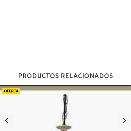
PRODUCTOS RELACIONADOS
OFERTA