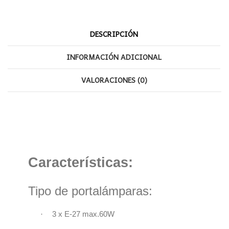
DESCRIPCIÓN
INFORMACIÓN ADICIONAL
VALORACIONES (0)
Características:
Tipo de portalámparas:
·
3 x E-27 max.60W