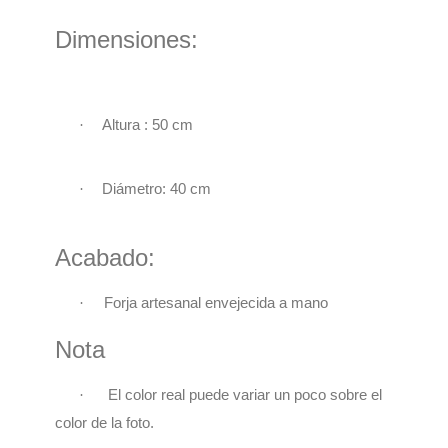
Dimensiones:
·
Altura : 50 cm
·
Diámetro: 40 cm
Acabado:
·
Forja artesanal envejecida a mano
Nota
El color real puede variar un poco sobre el
·
color de la foto.