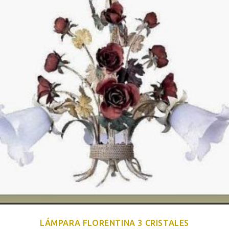
LÁMPARA FLORENTINA 3 CRISTALES