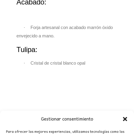
Acabado:
·
Forja artesanal con acabado marrón óxido
envejecido a mano.
Tulipa:
·
Cristal de cristal blanco opal
Gestionar consentimiento
Para ofrecer las mejores experiencias, utilizamos tecnologías como las