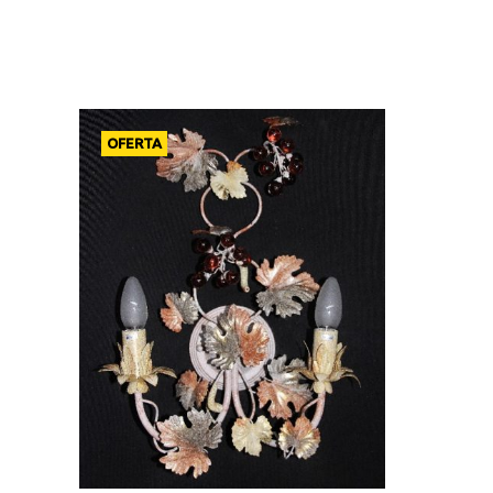
OFERTA