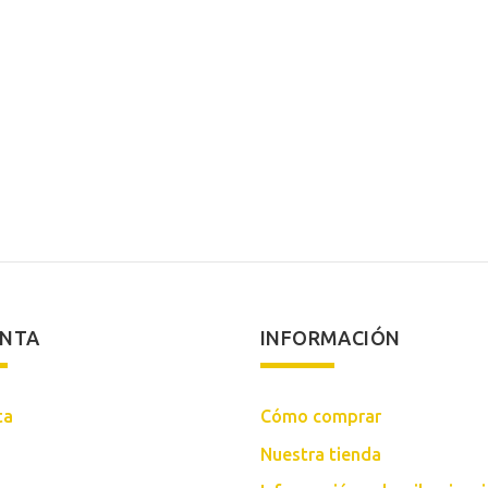
ENTA
INFORMACIÓN
ta
Cómo comprar
Nuestra tienda