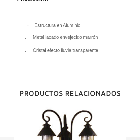
·
Estructura en Aluminio
.
Metal lacado
envejecido marrón
.
Cristal efecto lluvia transparente
PRODUCTOS RELACIONADOS