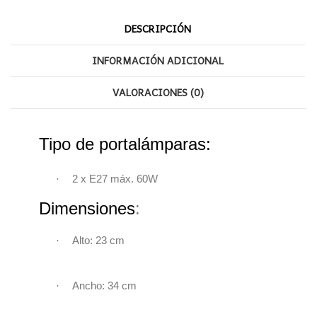
DESCRIPCIÓN
INFORMACIÓN ADICIONAL
VALORACIONES (0)
Tipo de portalámparas:
·
2 x
E27
máx. 60W
Dimensiones
:
·
Alto: 23
cm
·
Ancho: 34
cm