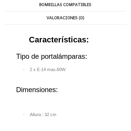
BOMBILLAS COMPATIBLES
VALORACIONES (0)
Características:
Tipo de portalámparas:
·
2 x E-14 max.60W
Dimensiones:
·
Altura : 32 cm