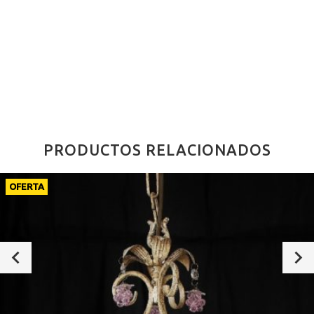
PRODUCTOS RELACIONADOS
OFERTA