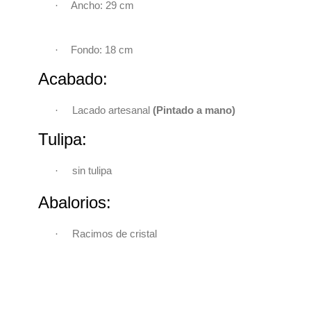
·
Ancho: 29 cm
·
Fondo: 18 cm
Acabado:
·
Lacado artesanal
(Pintado a mano)
Tulipa:
·
sin tulipa
Abalorios:
Racimos de cristal
·