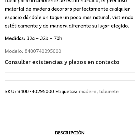
material de madera decorara perfectamente cualquier
espacio dándole un toque un poco mas natural, vistiendo
estéticamente y de manera diferente su lugar elegido.
Medidas: 32a – 32b – 70h
Modelo: 8400740295000
Consultar existencias y plazos en
contacto
SKU:
8400740295000
Etiquetas:
madera
,
taburete
DESCRIPCIÓN