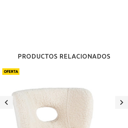
PRODUCTOS RELACIONADOS
OFERTA