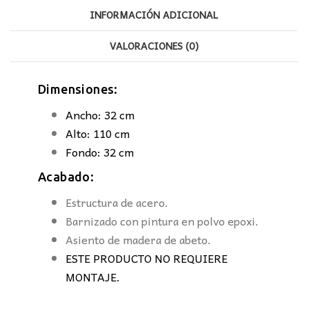
INFORMACIÓN ADICIONAL
VALORACIONES (0)
Dimensiones:
Ancho: 32 cm
Alto: 110 cm
Fondo: 32 cm
Acabado:
Estructura de acero.
Barnizado con pintura en polvo epoxi.
Asiento de madera de abeto.
ESTE PRODUCTO NO REQUIERE
MONTAJE.