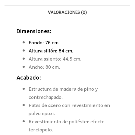
VALORACIONES (0)
Dimensiones:
Fondo: 76 cm.
Altura sillón: 84 cm.
Altura asiento: 44.5 cm.
Ancho: 80 cm.
Acabado:
Estructura de madera de pino y
contrachapado.
Patas de acero con revestimiento en
polvo epoxi.
Revestimiento de poliéster efecto
terciopelo.