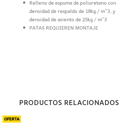
Relleno de espuma de poliuretano con
densidad de respaldo de 18kg / m^3, y
densidad de asiento de 25kg / m^3
PATAS REQUIEREN MONTAJE
PRODUCTOS RELACIONADOS
OFERTA