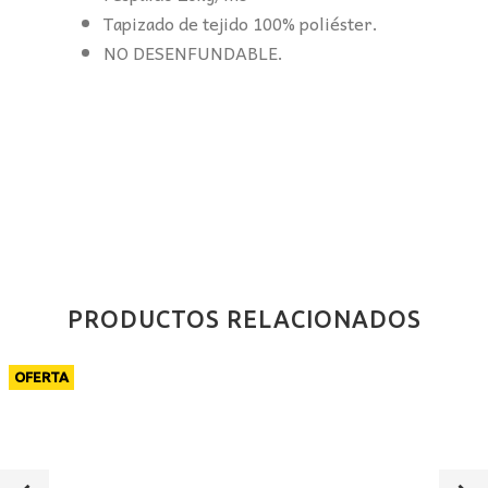
Tapizado de tejido 100% poliéster.
NO DESENFUNDABLE.
PRODUCTOS RELACIONADOS
OFERTA