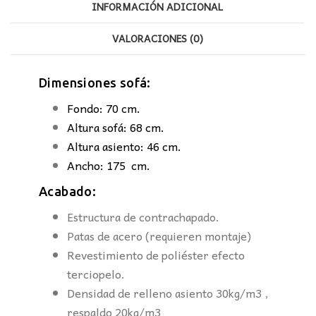
INFORMACIÓN ADICIONAL
VALORACIONES (0)
Dimensiones sofá:
Fondo: 70 cm.
Altura sofá: 68 cm.
Altura asiento: 46 cm.
Ancho: 175 cm.
Acabado:
Estructura de contrachapado.
Patas de acero (requieren montaje)
Revestimiento de poliéster efecto
terciopelo.
Densidad de relleno asiento 30kg/m3 ,
respaldo 20kg/m3