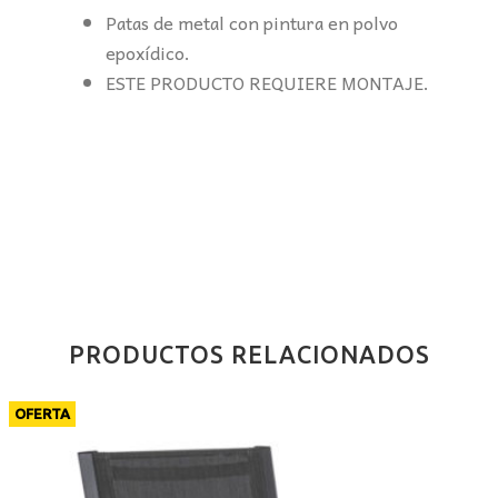
Patas de metal con pintura en polvo
epoxídico.
ESTE PRODUCTO REQUIERE MONTAJE.
PRODUCTOS RELACIONADOS
OFERTA