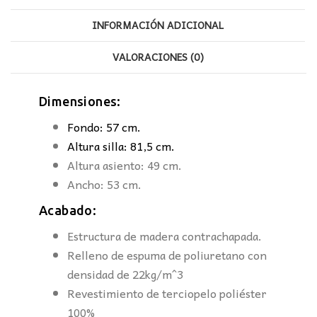
INFORMACIÓN ADICIONAL
VALORACIONES (0)
Dimensiones:
Fondo: 57 cm.
Altura silla: 81,5 cm.
Altura asiento: 49 cm.
Ancho: 53 cm.
Acabado:
Estructura de madera contrachapada.
Relleno de espuma de poliuretano con
densidad de 22kg/m^3
Revestimiento de terciopelo poliéster
100%