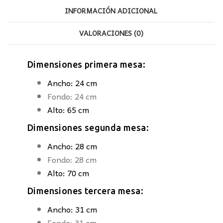
INFORMACIÓN ADICIONAL
VALORACIONES (0)
Dimensiones primera mesa:
Ancho: 24 cm
Fondo: 24 cm
Alto: 65 cm
Dimensiones segunda mesa:
Ancho: 28 cm
Fondo: 28 cm
Alto: 70 cm
Dimensiones tercera mesa:
Ancho: 31 cm
Fondo: 31 cm