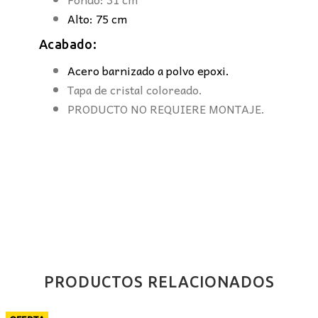
Alto: 75 cm
Acabado:
Acero barnizado a polvo epoxi.
Tapa de cristal coloreado.
PRODUCTO NO REQUIERE MONTAJE.
PRODUCTOS RELACIONADOS