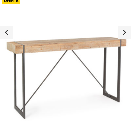
OFERTA