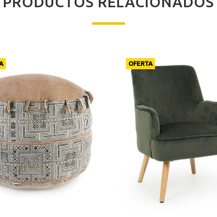
PRODUCTOS RELACIONADOS
A
OFERTA