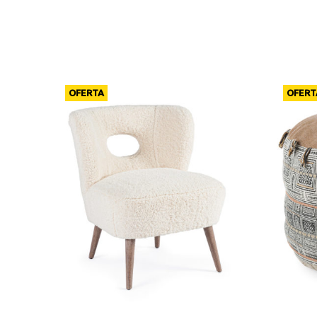
OFERTA
OFERT