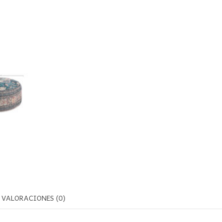
VALORACIONES (0)