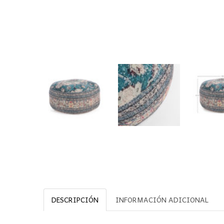
DESCRIPCIÓN
INFORMACIÓN ADICIONAL