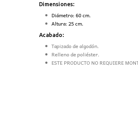
Dimensiones:
Diámetro: 60 cm.
Altura: 25 cm.
Acabado:
Tapizado de algodón.
Relleno de poliéster.
ESTE PRODUCTO NO REQUIERE MONT