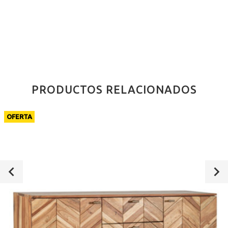
PRODUCTOS RELACIONADOS
OFERTA