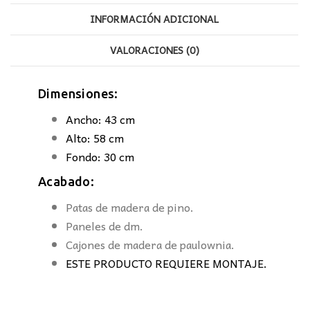
INFORMACIÓN ADICIONAL
VALORACIONES (0)
Dimensiones:
Ancho: 43 cm
Alto: 58 cm
Fondo: 30 cm
Acabado:
Patas de madera de pino.
Paneles de dm.
Cajones de madera de paulownia.
ESTE PRODUCTO REQUIERE MONTAJE.