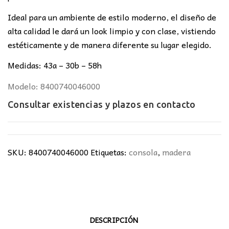
Ideal para un ambiente de estilo moderno, el diseño de
alta calidad le dará un look limpio y con clase, vistiendo
estéticamente y de manera diferente su lugar elegido.
Medidas: 43a – 30b – 58h
Modelo: 8400740046000
Consultar existencias y plazos en
contacto
SKU:
8400740046000
Etiquetas:
consola
,
madera
DESCRIPCIÓN