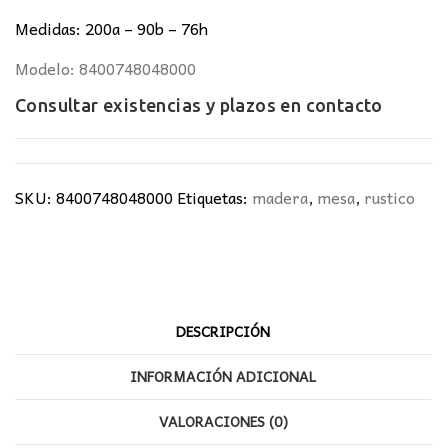
Medidas: 200a – 90b – 76h
Modelo: 8400748048000
Consultar existencias y plazos en
contacto
SKU:
8400748048000
Etiquetas:
madera
,
mesa
,
rustico
DESCRIPCIÓN
INFORMACIÓN ADICIONAL
VALORACIONES (0)