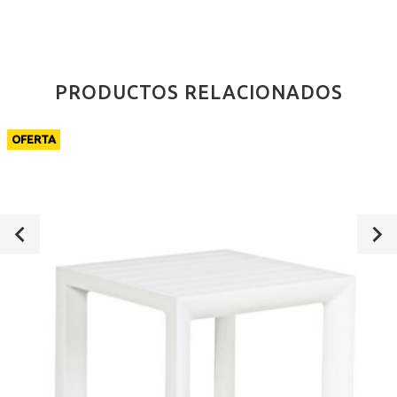
PRODUCTOS RELACIONADOS
OFERTA