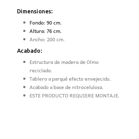
Dimensiones:
Fondo: 90 cm.
Altura: 76 cm.
Ancho: 200 cm.
Acabado:
Estructura de madera de Olmo
reciclado.
Tablero a parqué efecto envejecido.
Acabado a base de nitrocelulosa.
ESTE PRODUCTO REQUIERE MONTAJE.