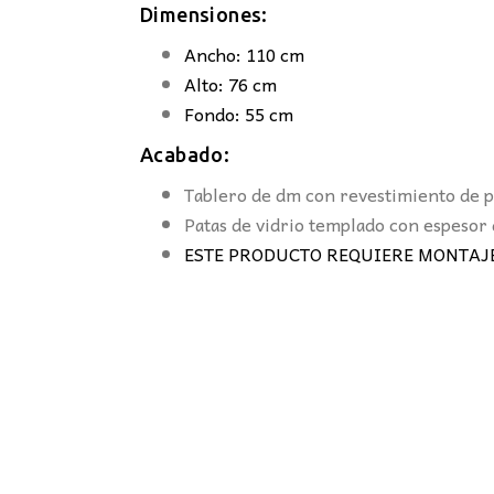
Dimensiones:
Ancho: 110 cm
Alto: 76 cm
Fondo: 55 cm
Acabado:
Tablero de dm con revestimiento de p
Patas de vidrio templado con espeso
ESTE PRODUCTO REQUIERE MONTAJ