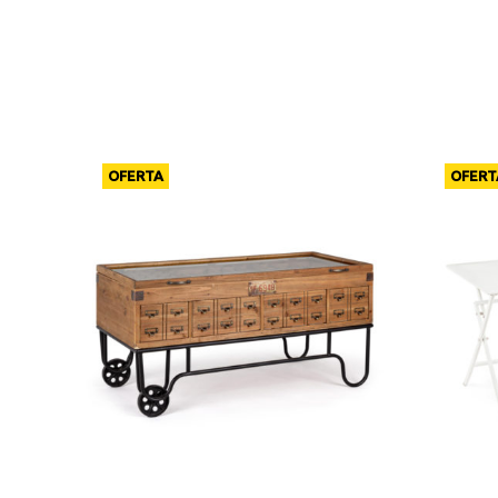
OFERTA
OFERT