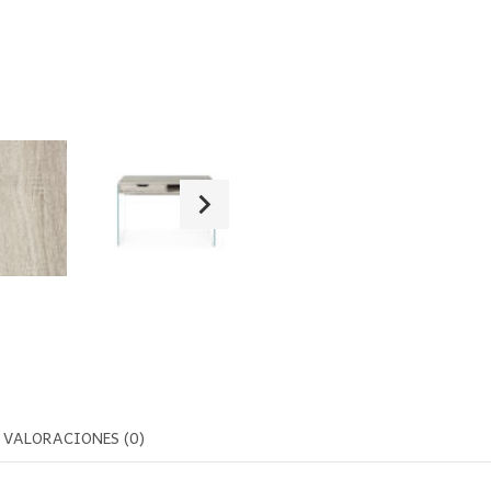
VALORACIONES (0)