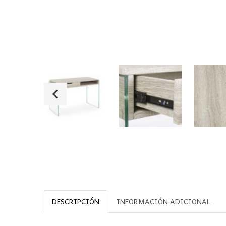
DESCRIPCIÓN
INFORMACIÓN ADICIONAL