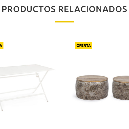
PRODUCTOS RELACIONADOS
A
OFERTA