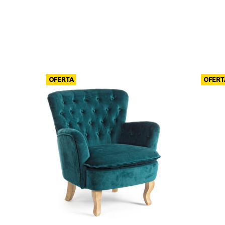
OFERTA
OFERT