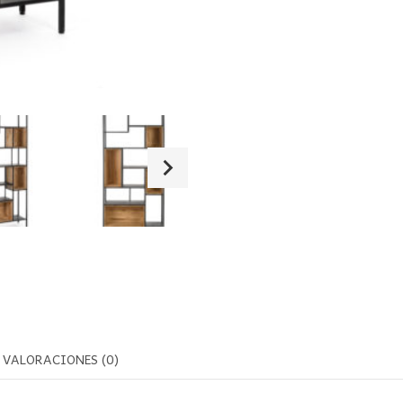
VALORACIONES (0)