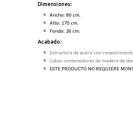
Dimensiones:
Ancho: 80 cm.
Alto: 170 cm.
Fondo: 26 cm.
Acabado:
Estructura de acero con revestimiento
Cubos contenedores de madera de abe
ESTE PRODUCTO NO REQUIERE MONT