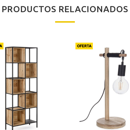
PRODUCTOS RELACIONADOS
A
OFERTA