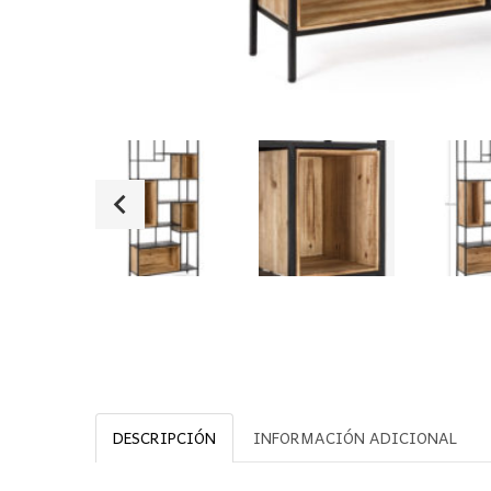
DESCRIPCIÓN
INFORMACIÓN ADICIONAL