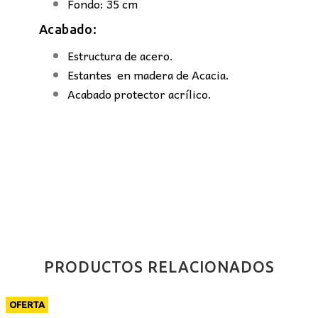
Fondo: 35 cm
Acabado:
Estructura de acero.
Estantes en madera de Acacia.
Acabado protector acrílico.
PRODUCTOS RELACIONADOS
OFERTA