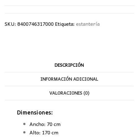
SKU:
8400746317000
Etiqueta:
estantería
DESCRIPCIÓN
INFORMACIÓN ADICIONAL
VALORACIONES (0)
Dimensiones:
Ancho: 70 cm
Alto: 170 cm