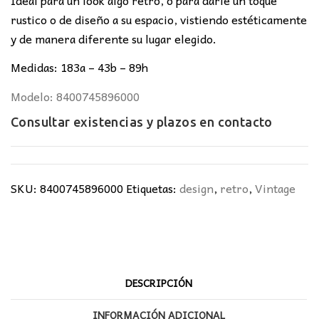
rustico o de diseño a su espacio, vistiendo estéticamente
y de manera diferente su lugar elegido.
Medidas: 183a – 43b – 89h
Modelo: 8400745896000
Consultar existencias y plazos en
contacto
SKU:
8400745896000
Etiquetas:
design
,
retro
,
Vintage
DESCRIPCIÓN
INFORMACIÓN ADICIONAL