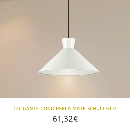
COLGANTE CONO PERLA MATE SCHULLER I3
61,32
€