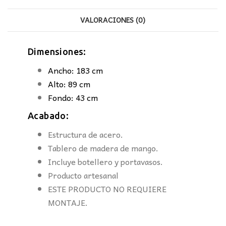
VALORACIONES (0)
Dimensiones:
Ancho: 183 cm
Alto: 89 cm
Fondo: 43 cm
Acabado:
Estructura de acero.
Tablero de madera de mango.
Incluye botellero y portavasos.
Producto artesanal
ESTE PRODUCTO NO REQUIERE
MONTAJE.