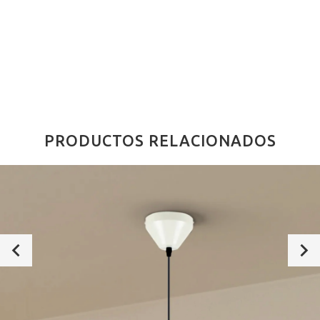
PRODUCTOS RELACIONADOS