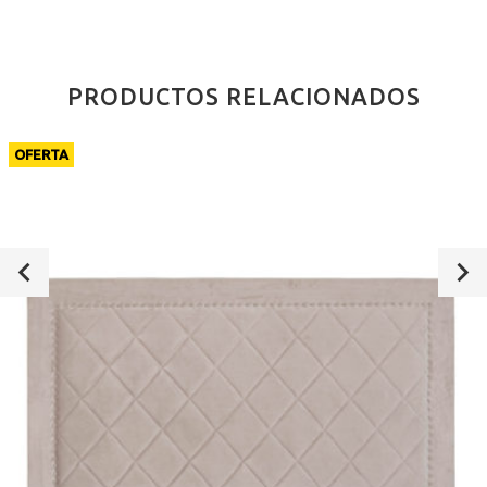
PRODUCTOS RELACIONADOS
OFERTA