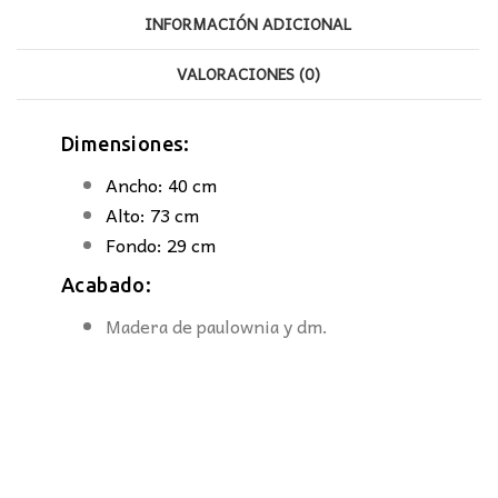
INFORMACIÓN ADICIONAL
VALORACIONES (0)
Dimensiones:
Ancho: 40 cm
Alto: 73 cm
Fondo: 29 cm
Acabado:
Madera de paulownia y dm.