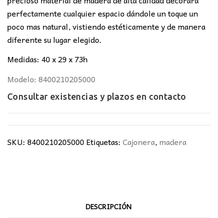
perfectamente cualquier espacio dándole un toque un
poco mas natural, vistiendo estéticamente y de manera
diferente su lugar elegido.
Medidas: 40 x 29 x 73h
Modelo: 8400210205000
Consultar existencias y plazos en
contacto
SKU:
8400210205000
Etiquetas:
Cajonera
,
madera
DESCRIPCIÓN