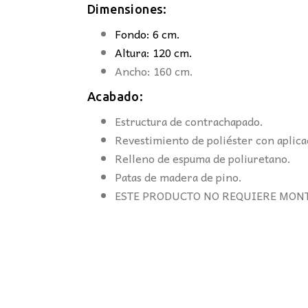
Dimensiones:
Fondo: 6 cm.
Altura: 120 cm.
Ancho: 160 cm.
Acabado:
Estructura de contrachapado.
Revestimiento de poliéster con aplica
Relleno de espuma de poliuretano.
Patas de madera de pino.
ESTE PRODUCTO NO REQUIERE MONT