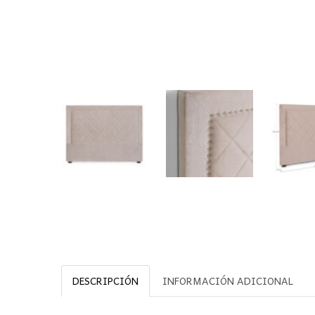
DESCRIPCIÓN
INFORMACIÓN ADICIONAL