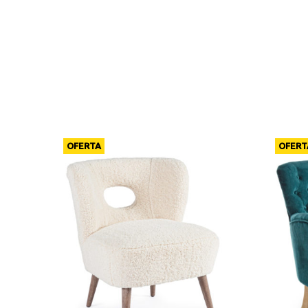
OFERTA
OFERT