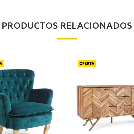
PRODUCTOS RELACIONADOS
A
OFERTA