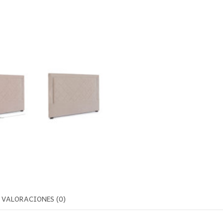
VALORACIONES (0)