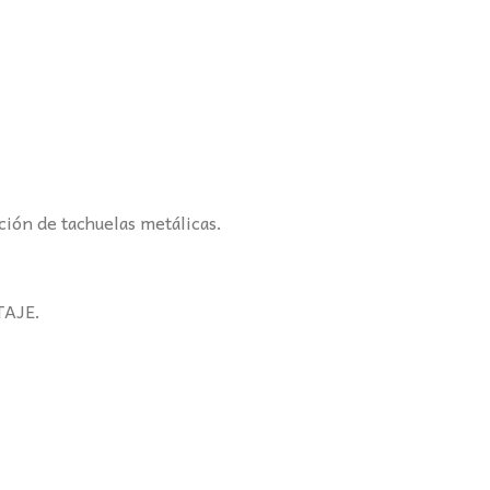
ción de tachuelas metálicas.
AJE.