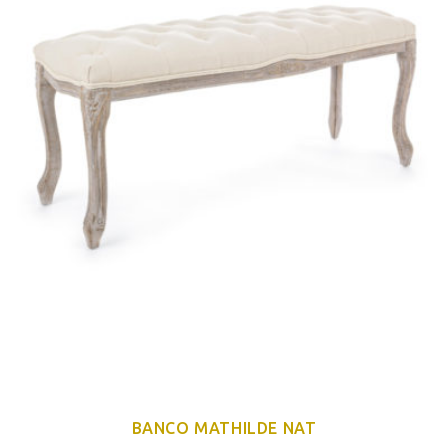
BANCO MATHILDE NAT