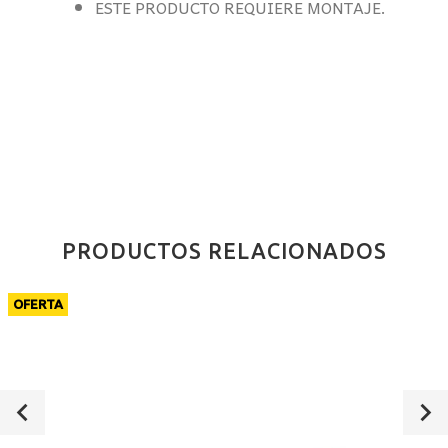
ESTE PRODUCTO REQUIERE MONTAJE.
PRODUCTOS RELACIONADOS
OFERTA