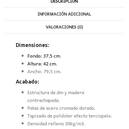
DESCRIPCIÓN
INFORMACIÓN ADICIONAL
VALORACIONES (0)
Dimensiones:
Fondo: 37,5 cm.
Altura: 42 cm.
Ancho: 79,5 cm.
Acabado:
Estructura de dm y madera
contrachapada.
Patas de acero cromado dorado.
Tapizado de poliéster efecto terciopelo.
Densidad relleno 30kg/m3.