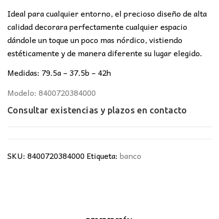
Ideal para cualquier entorno, el precioso diseño de alta
calidad decorara perfectamente cualquier espacio
dándole un toque un poco mas nórdico, vistiendo
estéticamente y de manera diferente su lugar elegido.
Medidas: 79.5a – 37.5b – 42h
Modelo: 8400720384000
Consultar existencias y plazos en
contacto
SKU:
8400720384000
Etiqueta:
banco