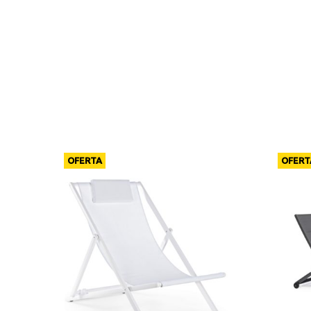
OFERTA
OFERT