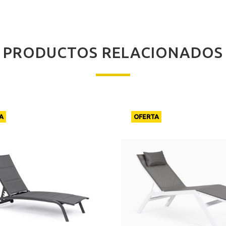
PRODUCTOS RELACIONADOS
A
OFERTA