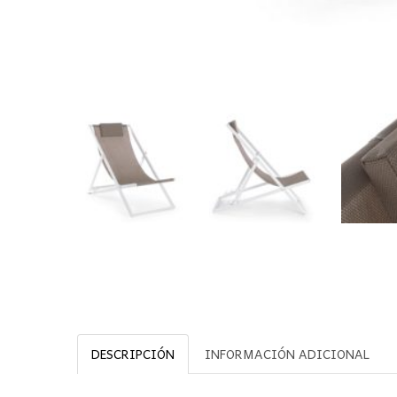
DESCRIPCIÓN
INFORMACIÓN ADICIONAL