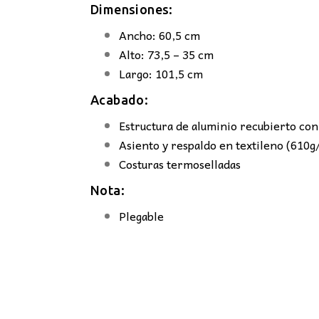
Dimensiones:
Ancho: 60,5 cm
Alto: 73,5 – 35 cm
Largo: 101,5 cm
Acabado:
Estructura de aluminio recubierto con
Asiento y respaldo en textileno (610
Costuras termoselladas
Nota:
Plegable