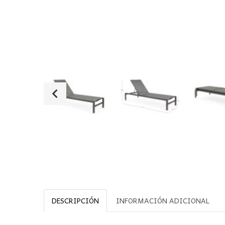
DESCRIPCIÓN
INFORMACIÓN ADICIONAL