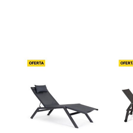
OFERTA
OFERT