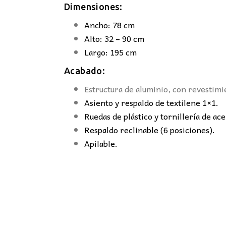
Dimensiones:
Ancho: 78 cm
Alto: 32 – 90 cm
Largo: 195 cm
Acabado:
Estructura de aluminio, con revestimi
Asiento y respaldo de textilene 1×1.
Ruedas de plástico y tornillería de ac
Respaldo reclinable (6 posiciones).
Apilable.