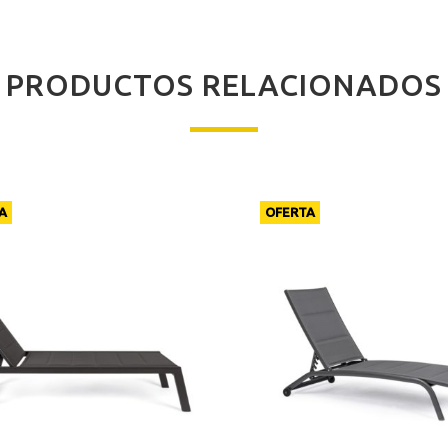
PRODUCTOS RELACIONADOS
A
OFERTA