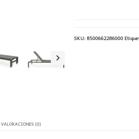
SKU:
8500662286000
Etique
VALORACIONES (0)