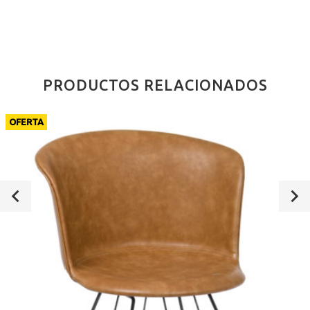
PRODUCTOS RELACIONADOS
OFERTA