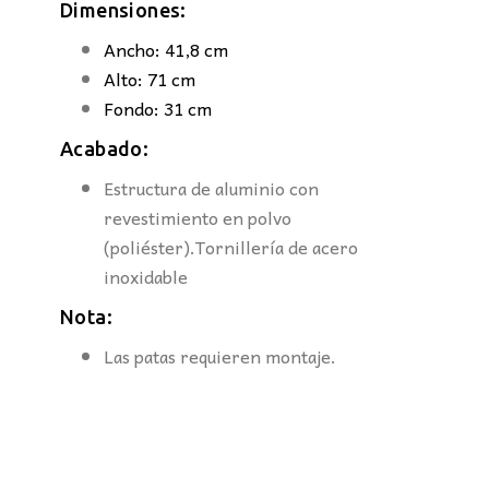
Dimensiones:
Ancho: 41,8 cm
Alto: 71 cm
Fondo: 31 cm
Acabado:
Estructura de aluminio con
revestimiento en polvo
(poliéster).Tornillería de acero
inoxidable
Nota:
Las patas requieren montaje.