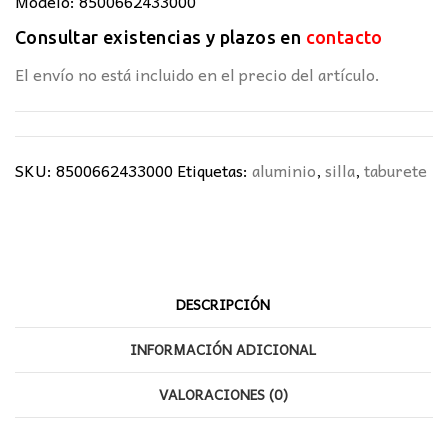
Modelo: 8500662433000
Consultar existencias y plazos en
contacto
El envío no está incluido en el precio del artículo.
SKU:
8500662433000
Etiquetas:
aluminio
,
silla
,
taburete
DESCRIPCIÓN
INFORMACIÓN ADICIONAL
VALORACIONES (0)