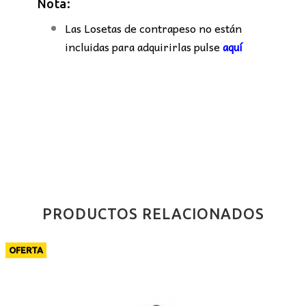
Nota:
Las Losetas de contrapeso no están
incluidas para adquirirlas pulse
aquí
PRODUCTOS RELACIONADOS
OFERTA