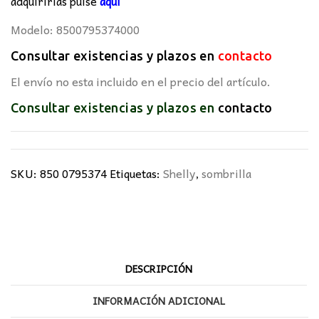
adquirirlas pulse
aquí
Modelo: 8500795374000
Consultar existencias y plazos en
contacto
El envío no esta incluido en el precio del artículo.
Consultar existencias y plazos en
contacto
SKU:
850 0795374
Etiquetas:
Shelly
,
sombrilla
DESCRIPCIÓN
INFORMACIÓN ADICIONAL