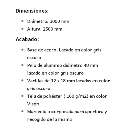
Dimensiones:
Diámetro: 3000 mm
Altura: 2500 mm
Acabado:
Base de acero, Lacado en color gris
oscuro
Palo de aluminio diámetro 48 mm
lacado en color gris oscuro
Varillas de 12 x 18 mm lacadas en color
gris oscuro
Tela de poliéster ( 160 g/m2) en color
Visón
Manivela incorporada para apertura y
recogido de la misma