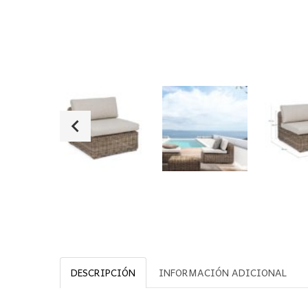
DESCRIPCIÓN
INFORMACIÓN ADICIONAL