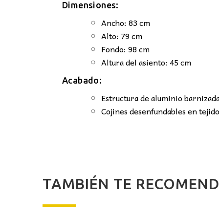
Dimensiones:
Ancho: 83 cm
Alto: 79 cm
Fondo: 98 cm
Altura del asiento: 45 cm
Acabado:
Estructura de aluminio barnizada
Cojines desenfundables en tejido
TAMBIÉN TE RECOME