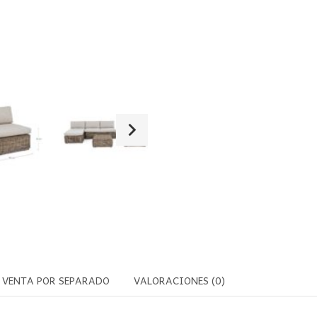
VENTA POR SEPARADO
VALORACIONES (0)