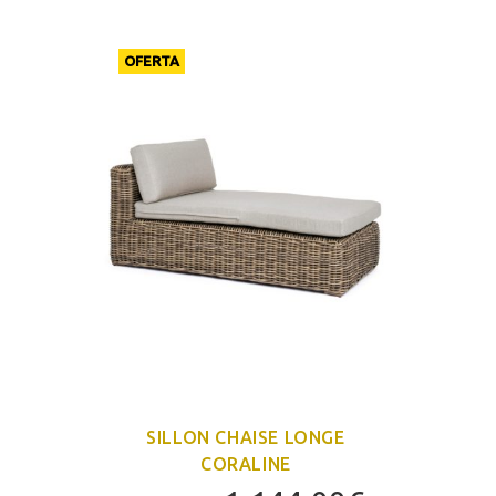
OFERTA
SILLON CHAISE LONGE
CORALINE