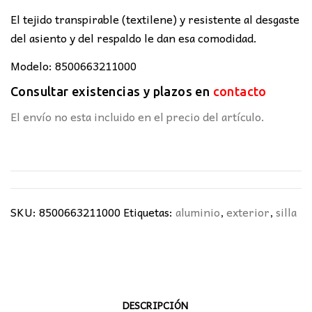
El tejido transpirable (textilene) y resistente al desgaste
del asiento y del respaldo le dan esa comodidad.
Modelo: 8500663211000
Consultar existencias y plazos en
contacto
El envío no esta incluido en el precio del artículo.
SKU:
8500663211000
Etiquetas:
aluminio
,
exterior
,
silla
DESCRIPCIÓN