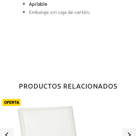
Apilable
Embalaje sin caja de cartón.
PRODUCTOS RELACIONADOS
OFERTA