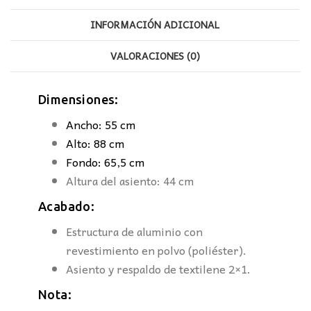
INFORMACIÓN ADICIONAL
VALORACIONES (0)
Dimensiones:
Ancho: 55 cm
Alto: 88 cm
Fondo: 65,5 cm
Altura del asiento: 44 cm
Acabado:
Estructura de aluminio con
revestimiento en polvo (poliéster).
Asiento y respaldo de textilene 2×1.
Nota: