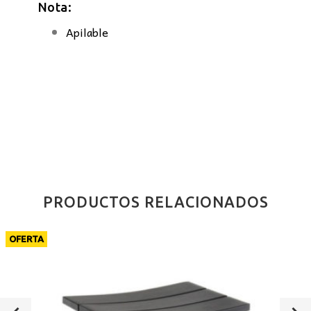
Nota:
Apilable
PRODUCTOS RELACIONADOS
OFERTA