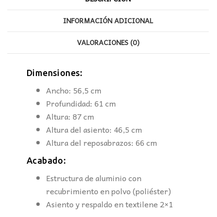
INFORMACIÓN ADICIONAL
VALORACIONES (0)
Dimensiones:
Ancho: 56,5 cm
Profundidad: 61 cm
Altura: 87 cm
Altura del asiento: 46,5 cm
Altura del reposabrazos: 66 cm
Acabado:
Estructura de aluminio con
recubrimiento en polvo (poliéster)
Asiento y respaldo en textilene 2×1