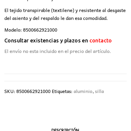
El tejido transpirable (textilene) y resistente al desgaste
del asiento y del respaldo le dan esa comodidad.
Modelo: 8500662921000
Consultar existencias y plazos en
contacto
El envío no esta incluido en el precio del artículo.
SKU:
8500662921000
Etiquetas:
aluminio
,
silla
DESCRIPCIÓN