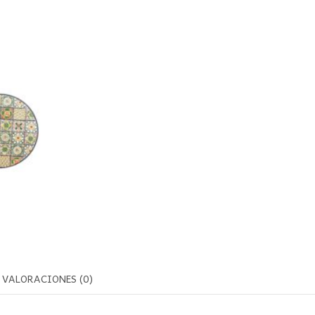
VALORACIONES (0)