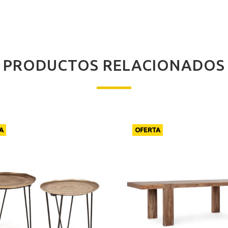
PRODUCTOS RELACIONADOS
A
OFERTA