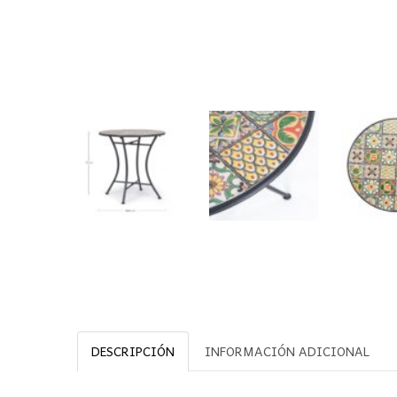
DESCRIPCIÓN
INFORMACIÓN ADICIONAL