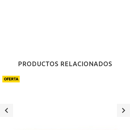
PRODUCTOS RELACIONADOS
OFERTA