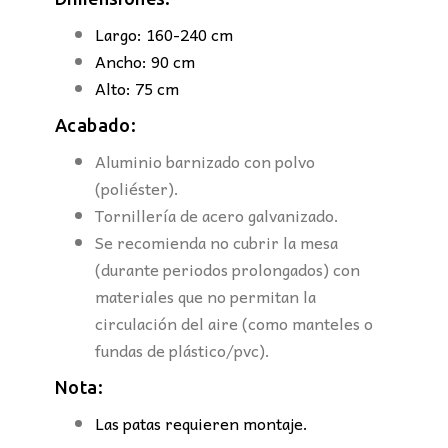
Largo: 160-240 cm
Ancho: 90 cm
Alto: 75 cm
Acabado:
Aluminio barnizado con polvo
(poliéster).
Tornillería de acero galvanizado.
Se recomienda no cubrir la mesa
(durante periodos prolongados) con
materiales que no permitan la
circulación del aire (como manteles o
fundas de plástico/pvc).
Nota:
Las patas requieren montaje.