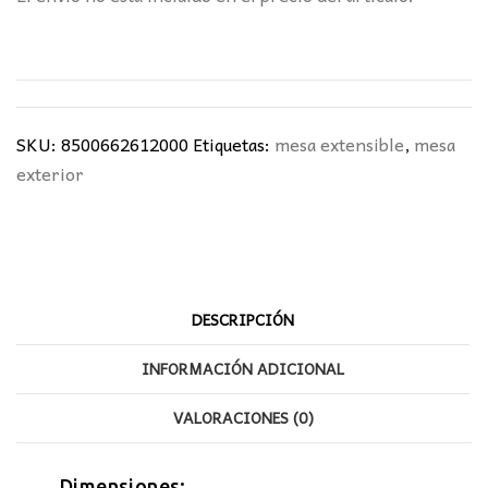
SKU:
8500662612000
Etiquetas:
mesa extensible
,
mesa
exterior
DESCRIPCIÓN
INFORMACIÓN ADICIONAL
VALORACIONES (0)
Dimensiones: