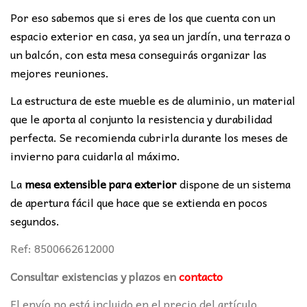
Por eso sabemos que si eres de los que cuenta con un
espacio exterior en casa, ya sea un jardín, una terraza o
un balcón, con esta mesa conseguirás organizar las
mejores reuniones.
La estructura de este mueble es de aluminio, un material
que le aporta al conjunto la resistencia y durabilidad
perfecta. Se recomienda cubrirla durante los meses de
invierno para cuidarla al máximo.
La
mesa extensible para exterior
dispone de un sistema
de apertura fácil que hace que se extienda en pocos
segundos.
Ref: 8500662612000
Consultar existencias y plazos en
contacto
El envío no está incluido en el precio del artículo.