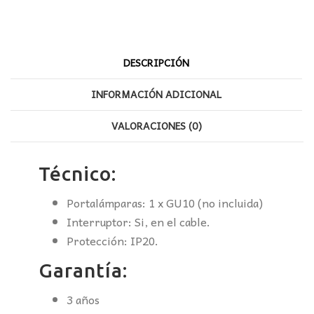
DESCRIPCIÓN
INFORMACIÓN ADICIONAL
VALORACIONES (0)
Técnico:
Portalámparas: 1 x GU10 (no incluida)
Interruptor: Si, en el cable.
Protección: IP20.
Garantía:
3 años