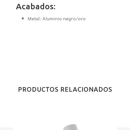
Acabados:
Metal: Aluminio negro/oro
PRODUCTOS RELACIONADOS