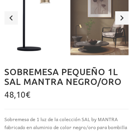
SOBREMESA PEQUEÑO 1L
SAL MANTRA NEGRO/ORO
48,10
€
Sobremesa de 1 luz de la colección SAL by MANTRA
fabricado en aluminio de color negro/oro para bombilla