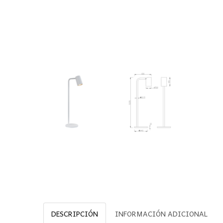
DESCRIPCIÓN
INFORMACIÓN ADICIONAL