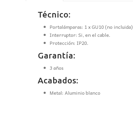
Técnico:
Portalámparas: 1 x GU10 (no incluida)
Interruptor: Si, en el cable.
Protección: IP20.
Garantía:
3 años
Acabados:
Metal: Aluminio blanco