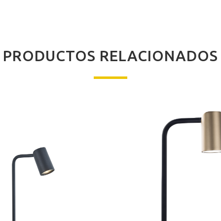
PRODUCTOS RELACIONADOS