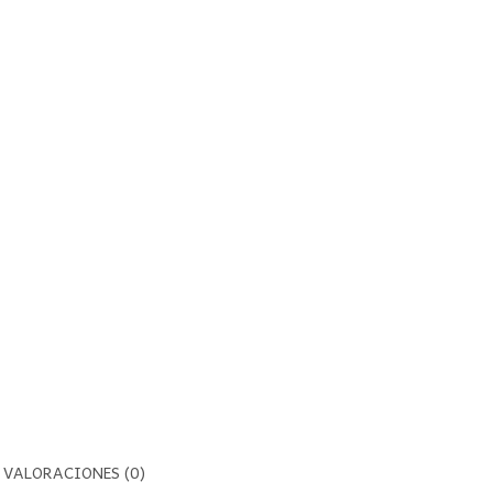
VALORACIONES (0)