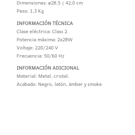
Dimensiones: ø28,5 ↨ 42,0 cm
Peso: 1,3 Kg
INFORMACIÓN TÉCNICA
Clase eléctrica: Class 2
Potencia máxima: 2x28W
Voltaje: 220/240 V
Frecuencia: 50/60 Hz
INFORMACIÓN ADICIONAL
Material: Metal, cristal.
Acabado: Negro, latón, ámbar y smoke