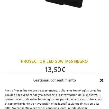
PROYECTOR LED 50W IP65 NEGRO
13,50
€
Gestionar consentimiento
Para ofrecer las mejores experiencias, utilizamos tecnologías como las
cookies para almacenar y/o acceder a la información del dispositivo. El
consentimiento de estas tecnologías nos permitirá procesar datos como
el comportamiento de navegación o las identificaciones únicas en este
sitio. No consentir o retirar el consentimiento, puede afectar