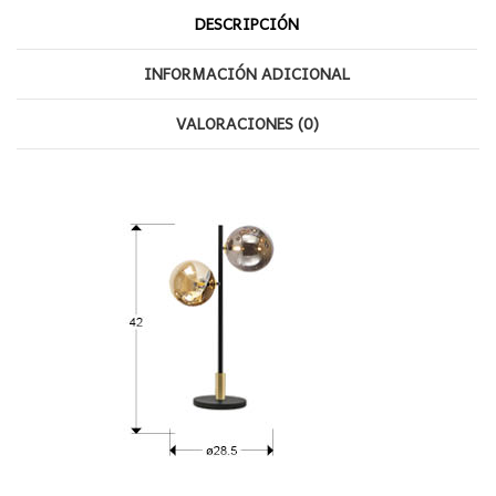
DESCRIPCIÓN
INFORMACIÓN ADICIONAL
VALORACIONES (0)