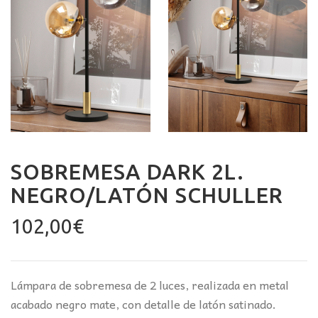
SOBREMESA DARK 2L.
NEGRO/LATÓN SCHULLER
102,00
€
Lámpara de sobremesa de 2 luces, realizada en metal
acabado negro mate, con detalle de latón satinado.