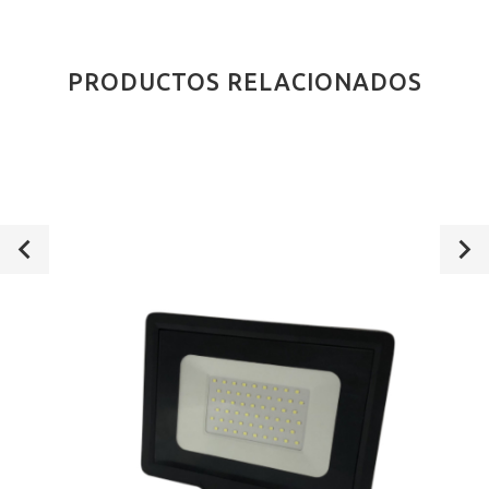
PRODUCTOS RELACIONADOS