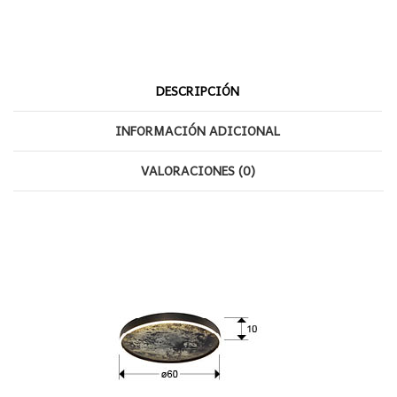
DESCRIPCIÓN
INFORMACIÓN ADICIONAL
VALORACIONES (0)