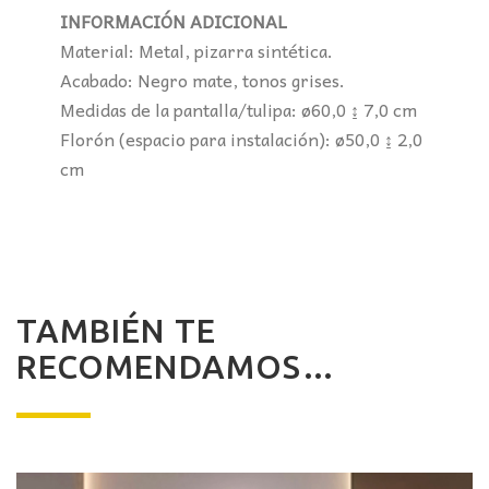
INFORMACIÓN ADICIONAL
Material: Metal, pizarra sintética.
Acabado: Negro mate, tonos grises.
Medidas de la pantalla/tulipa: ø60,0 ↨ 7,0 cm
Florón (espacio para instalación): ø50,0 ↨ 2,0
cm
TAMBIÉN TE
RECOMENDAMOS…