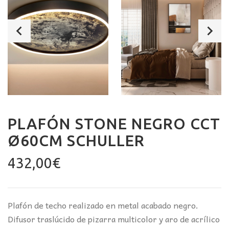
PLAFÓN STONE NEGRO CCT
Ø60CM SCHULLER
432,00
€
Plafón de techo realizado en metal acabado negro.
Difusor traslúcido de pizarra multicolor y aro de acrílico