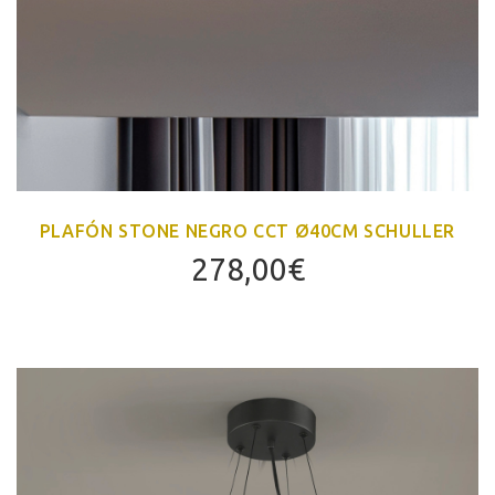
PLAFÓN STONE NEGRO CCT Ø40CM SCHULLER
278,00
€