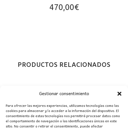
470,00
€
PRODUCTOS RELACIONADOS
Gestionar consentimiento
Para ofrecer las mejores experiencias, utilizamos tecnologías como las
cookies para almacenar y/o acceder a la información del dispositivo. El
consentimiento de estas tecnologías nos permitirá procesar datos como
el comportamiento de navegación o las identificaciones únicas en este
sitio. No consentir o retirar el consentimiento, puede afectar