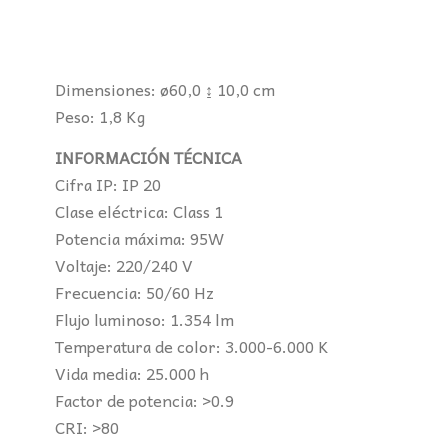
Dimensiones: ø60,0 ↨ 10,0 cm
Peso: 1,8 Kg
INFORMACIÓN TÉCNICA
Cifra IP: IP 20
Clase eléctrica: Class 1
Potencia máxima: 95W
Voltaje: 220/240 V
Frecuencia: 50/60 Hz
Flujo luminoso: 1.354 lm
Temperatura de color: 3.000-6.000 K
Vida media: 25.000 h
Factor de potencia: >0.9
CRI: >80