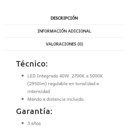
DESCRIPCIÓN
INFORMACIÓN ADICIONAL
VALORACIONES (0)
Técnico:
LED Integrado 40W 2700K a 5000K
(2950lm) regulable en tonalidad e
intensidad
Mando a distancia incluido.
Garantía:
3 años