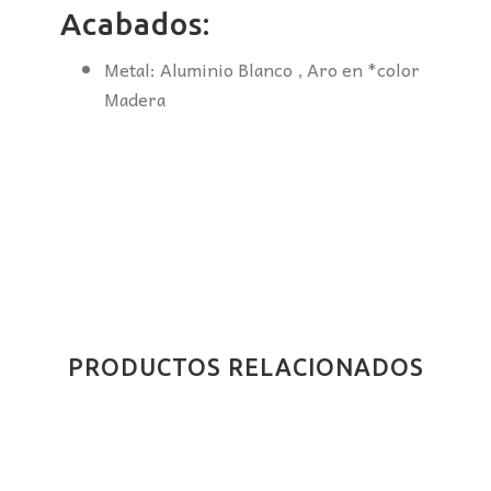
Acabados:
Metal: Aluminio Blanco , Aro en *color
Madera
PRODUCTOS RELACIONADOS