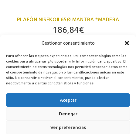
PLAFÓN NISEKOII 65Ø MANTRA *MADERA
186,84
€
Gestionar consentimiento
Para ofrecer las mejores experiencias, utilizamos tecnologías como las
cookies para almacenar y/o acceder a la información del dispositivo. El
consentimiento de estas tecnologías nos permitirá procesar datos como
el comportamiento de navegación o las identificaciones únicas en este
sitio. No consentir o retirar el consentimiento, puede afectar
negativamente a ciertas características y funciones.
Aceptar
CONTACTO
Denegar
MI CUENTA
Ver preferencias
INFORMACIÓN