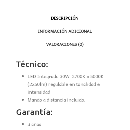
DESCRIPCIÓN
INFORMACIÓN ADICIONAL
VALORACIONES (0)
Técnico:
LED Integrado 30W 2700K a 5000K
(2250lm) regulable en tonalidad e
intensidad
Mando a distancia incluido.
Garantía:
3 años