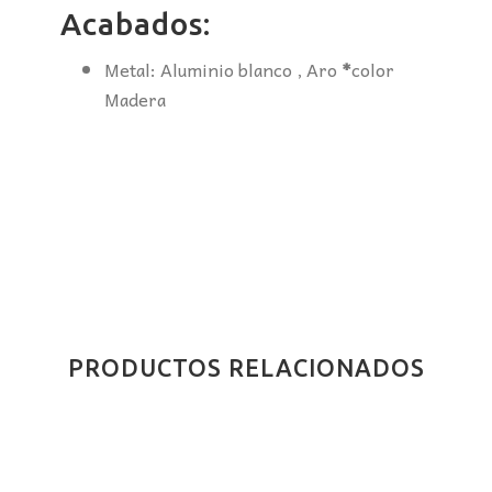
Acabados:
Metal: Aluminio blanco , Aro
*
color
Madera
PRODUCTOS RELACIONADOS