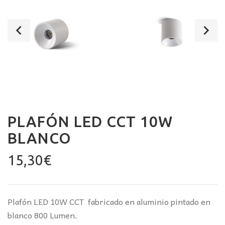
PLAFÓN LED CCT 10W
BLANCO
15,30
€
Plafón LED 10W CCT fabricado en aluminio pintado en
blanco 800 Lumen.