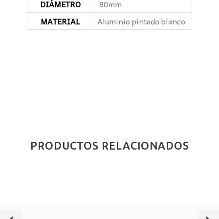
DIÁMETRO
80mm
MATERIAL
Aluminio pintado blanco
PRODUCTOS RELACIONADOS