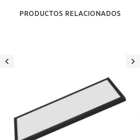
PRODUCTOS RELACIONADOS