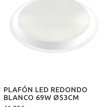
PLAFÓN LED REDONDO
BLANCO 69W Ø53CM