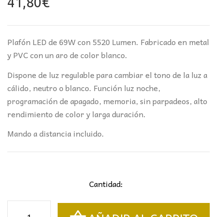
41,80
€
Plafón LED de 69W con 5520 Lumen. Fabricado en metal
y PVC con un aro de color blanco.
Dispone de luz regulable para cambiar el tono de la luz a
cálido, neutro o blanco. Función luz noche,
programación de apagado, memoria, s
in parpadeos, alto
rendimiento de color y larga duración.
Mando a distancia incluido.
Cantidad:
PLAFÓN