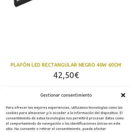
PLAFÓN LED RECTANGULAR NEGRO 40W 60CM
42,50
€
Gestionar consentimiento
Para ofrecer las mejores experiencias, utilizamos tecnologías como las
cookies para almacenar y/o acceder a la información del dispositivo. El
consentimiento de estas tecnologías nos permitirá procesar datos como
el comportamiento de navegación o las identificaciones únicas en este
sitio. No consentir o retirar el consentimiento, puede afectar