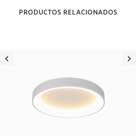
PRODUCTOS RELACIONADOS