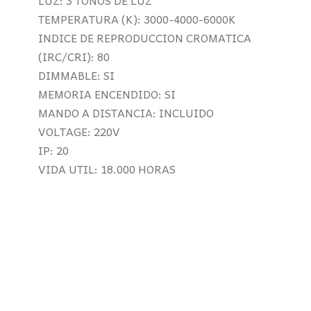
LUZ: 3 TONOS DE LUZ
TEMPERATURA (K): 3000-4000-6000K
INDICE DE REPRODUCCION CROMATICA
(IRC/CRI): 80
DIMMABLE: SI
MEMORIA ENCENDIDO: SI
MANDO A DISTANCIA: INCLUIDO
VOLTAGE: 220V
IP: 20
VIDA UTIL: 18.000 HORAS