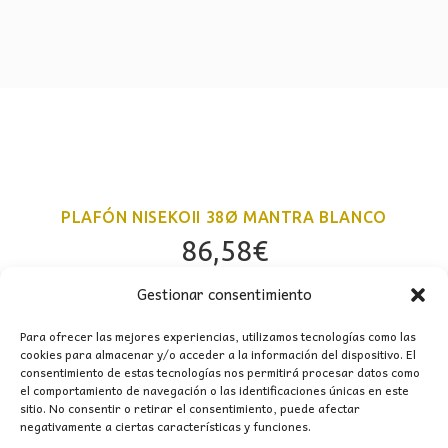
PLAFÓN NISEKOII 38Ø MANTRA BLANCO
86,58
€
Gestionar consentimiento
Para ofrecer las mejores experiencias, utilizamos tecnologías como las
cookies para almacenar y/o acceder a la información del dispositivo. El
consentimiento de estas tecnologías nos permitirá procesar datos como
el comportamiento de navegación o las identificaciones únicas en este
sitio. No consentir o retirar el consentimiento, puede afectar
negativamente a ciertas características y funciones.