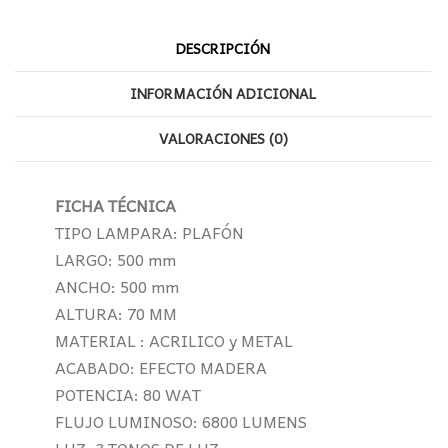
DESCRIPCIÓN
INFORMACIÓN ADICIONAL
VALORACIONES (0)
FICHA TÉCNICA
TIPO LAMPARA: PLAFÓN
LARGO: 500 mm
ANCHO: 500 mm
ALTURA: 70 MM
MATERIAL : ACRILICO y METAL
ACABADO: EFECTO MADERA
POTENCIA: 80 WAT
FLUJO LUMINOSO: 6800 LUMENS