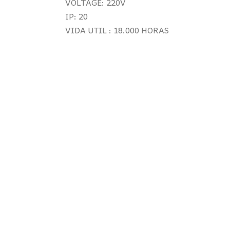
VOLTAGE: 220V
IP: 20
VIDA UTIL : 18.000 HORAS