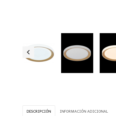
DESCRIPCIÓN
INFORMACIÓN ADICIONAL