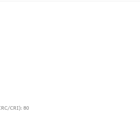
RC/CRI): 80