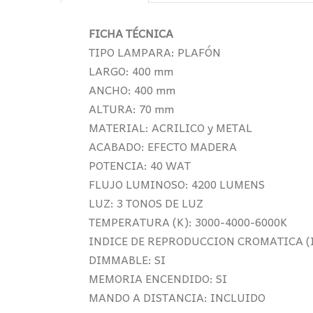
FICHA TÉCNICA
TIPO LAMPARA: PLAFÓN
LARGO: 400 mm
ANCHO: 400 mm
ALTURA: 70 mm
MATERIAL: ACRILICO y METAL
ACABADO: EFECTO MADERA
POTENCIA: 40 WAT
FLUJO LUMINOSO: 4200 LUMENS
LUZ: 3 TONOS DE LUZ
TEMPERATURA (K): 3000-4000-6000K
INDICE DE REPRODUCCION CROMATICA (I
DIMMABLE: SI
MEMORIA ENCENDIDO: SI
MANDO A DISTANCIA: INCLUIDO