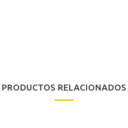
PRODUCTOS RELACIONADOS