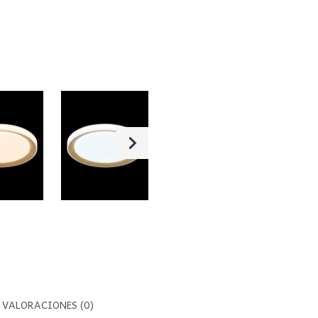
VALORACIONES (0)