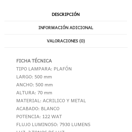
DESCRIPCIÓN
INFORMACIÓN ADICIONAL
VALORACIONES (0)
FICHA TÉCNICA
TIPO LAMPARA: PLAFÓN
LARGO: 500 mm
ANCHO: 500 mm
ALTURA: 70 mm
MATERIAL: ACRILICO Y METAL
ACABADO: BLANCO
POTENCIA: 122 WAT
FLUJO LUMINOSO: 7930 LUMENS