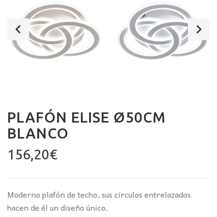
PLAFÓN ELISE Ø50CM
BLANCO
156,20
€
Moderno plafón de techo, sus circulos entrelazados
hacen de él un diseño único.