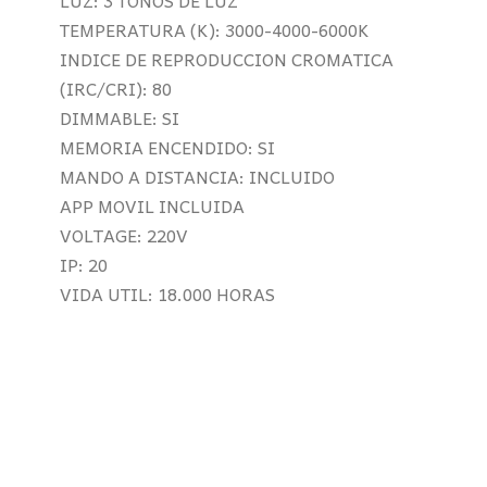
LUZ: 3 TONOS DE LUZ
TEMPERATURA (K): 3000-4000-6000K
INDICE DE REPRODUCCION CROMATICA
(IRC/CRI): 80
DIMMABLE: SI
MEMORIA ENCENDIDO: SI
MANDO A DISTANCIA: INCLUIDO
APP MOVIL INCLUIDA
VOLTAGE: 220V
IP: 20
VIDA UTIL: 18.000 HORAS