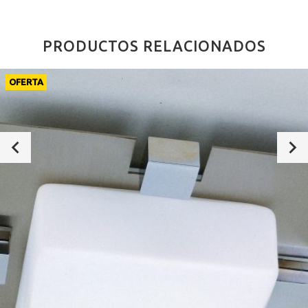
PRODUCTOS RELACIONADOS
OFERTA