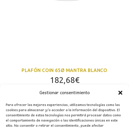
PLAFÓN COIN 65Ø MANTRA BLANCO
182,68
€
Gestionar consentimiento
Para ofrecer las mejores experiencias, utilizamos tecnologías como las
cookies para almacenar y/o acceder a la información del dispositivo. El
consentimiento de estas tecnologías nos permitirá procesar datos como
el comportamiento de navegación o las identificaciones únicas en este
sitio. No consentir o retirar el consentimiento, puede afectar