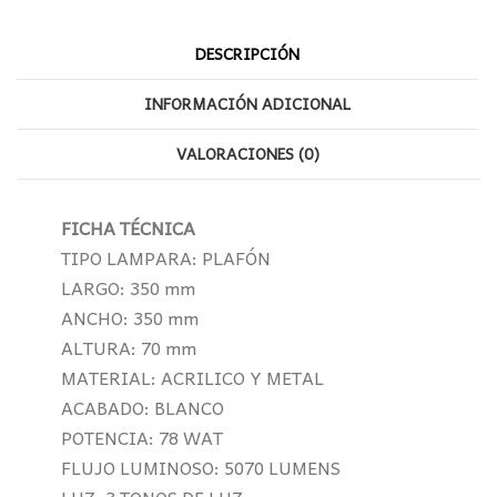
DESCRIPCIÓN
INFORMACIÓN ADICIONAL
VALORACIONES (0)
FICHA TÉCNICA
TIPO LAMPARA: PLAFÓN
LARGO: 350 mm
ANCHO: 350 mm
ALTURA: 70 mm
MATERIAL: ACRILICO Y METAL
ACABADO: BLANCO
POTENCIA: 78 WAT
FLUJO LUMINOSO: 5070 LUMENS