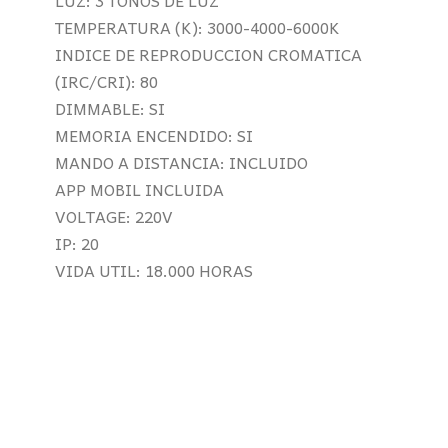
LUZ: 3 TONOS DE LUZ
TEMPERATURA (K): 3000-4000-6000K
INDICE DE REPRODUCCION CROMATICA
(IRC/CRI): 80
DIMMABLE: SI
MEMORIA ENCENDIDO: SI
MANDO A DISTANCIA: INCLUIDO
APP MOBIL INCLUIDA
VOLTAGE: 220V
IP: 20
VIDA UTIL: 18.000 HORAS