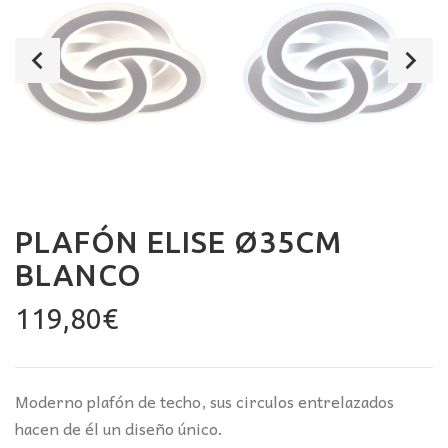
PLAFÓN ELISE Ø35CM
BLANCO
119,80
€
Moderno plafón de techo, sus circulos entrelazados
hacen de él un diseño único.