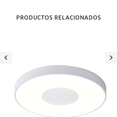
PRODUCTOS RELACIONADOS